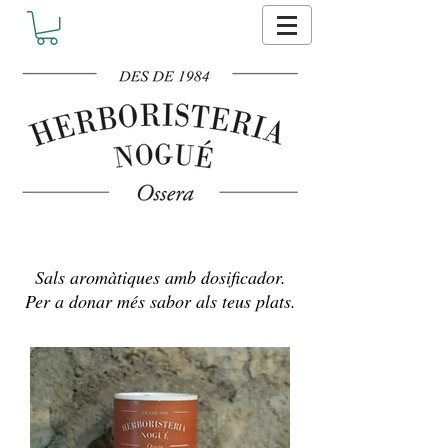
Sals aromàtiques amb dosificador.
Per a donar més sabor als teus plats.