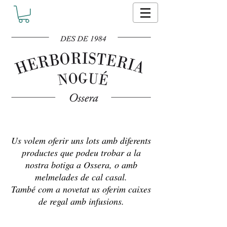
Us volem oferir uns lots amb diferents
productes que podeu trobar a la
nostra botiga a Ossera, o amb
melmelades de cal casal.
També com a novetat us oferim caixes
de regal amb infusions.