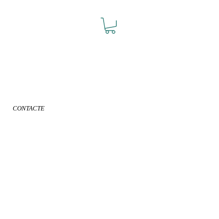
CONTACTE